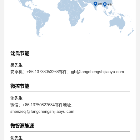
沈氏节能
吴先生
安卓机：+86-13738053268邮件：gjb@fangchengshijiaoyu.com
微控节能
沈先生
微信：+86-13750827684邮件地址：
shenzeqi@fangchengshijiaoyu.com
微智源能源
沈先生