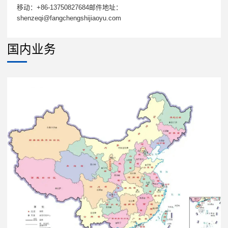
移动：+86-13750827684邮件地址：
shenzeqi@fangchengshijiaoyu.com
国内业务