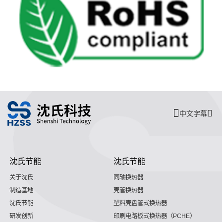
中文字幕
沈氏节能
沈氏节能
关于沈氏
同轴换热器
制造基地
壳管换热器
沈氏节能
塑料壳盘管式换热器
研发创新
印刷电路板式换热器（PCHE）