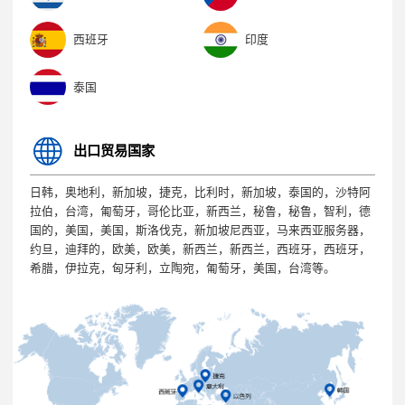
西班牙
印度
泰国
出口贸易国家
日韩，奥地利，新加坡，捷克，比利时，新加坡，泰国的，沙特阿
拉伯，台湾，匍萄牙，哥伦比亚，新西兰，秘鲁，秘鲁，智利，德
国的，美国，美国，斯洛伐克，新加坡尼西亚，马来西亚服务器，
约旦，迪拜的，欧美，欧美，新西兰，新西兰，西班牙，西班牙，
希腊，伊拉克，匈牙利，立陶宛，匍萄牙，美国，台湾等。