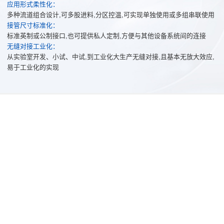
应用形式柔性化：
多种流道组合设计,可多股进料,分区控温,可实现单独使用或多组串联使用
接管尺寸标准化：
标准英制或公制接口,也可提供私人定制,方便与其他设备系统间的连接
无缝对接工业化：
从实验室开发、小试、中试,到工业化大生产无缝对接,且基本无放大效应,
易于工业化的实现