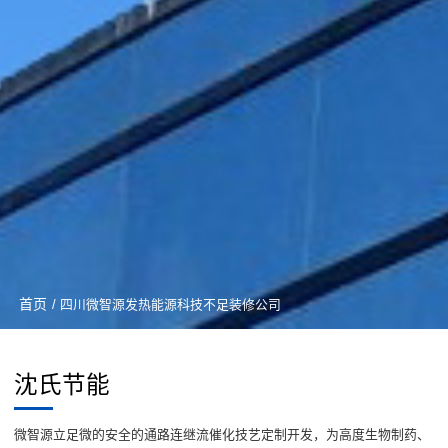
首页
/ 四川微智源发热能源科技不足装修公司
沈氏节能
微智源立足微的安全的通路连继流催化技艺定制开发，为高度生物制药、