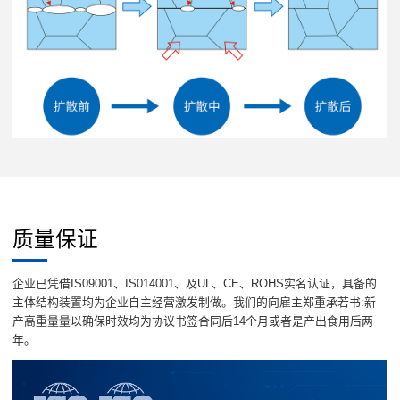
质量保证
企业已凭借IS09001、IS014001、及UL、CE、ROHS实名认证，具备的
主体结构装置均为企业自主经营激发制做。我们的向雇主郑重承若书:新
产高重量量以确保时效均为协议书签合同后14个月或者是产出食用后两
年。