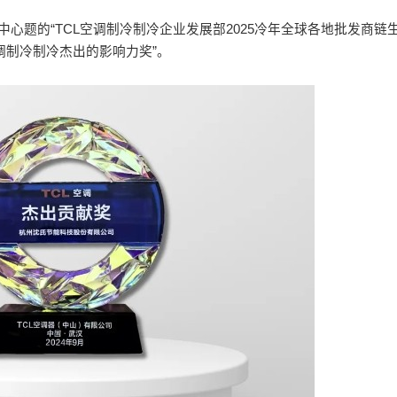
中心题的“TCL空调制冷制冷企业发展部2025冷年全球各地批发商链
调制冷制冷杰出的影响力奖”。