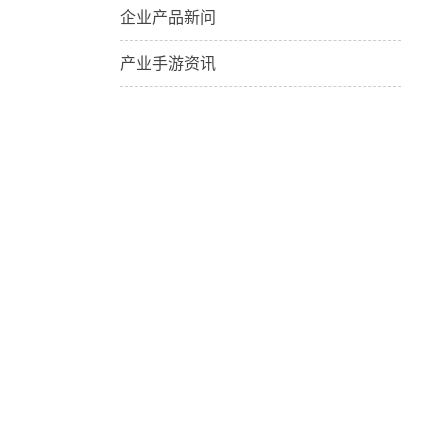
企业产品新问
产业手游资讯