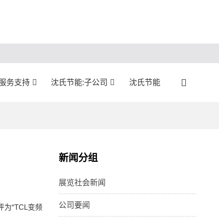
:服务支持
沈氏节能:子公司
沈氏节能
新闻分组
展览社会新闻
公司要闻
为“TCL变频